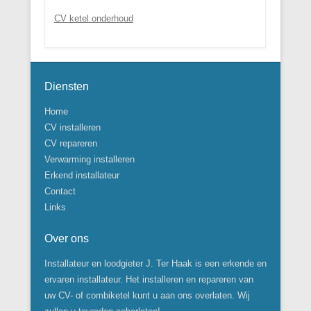
CV ketel onderhoud
Diensten
Home
CV installeren
CV repareren
Verwarming installeren
Erkend installateur
Contact
Links
Over ons
Installateur en loodgieter J. Ter Haak is een erkende en
ervaren installateur. Het installeren en repareren van
uw CV- of combiketel kunt u aan ons overlaten. Wij