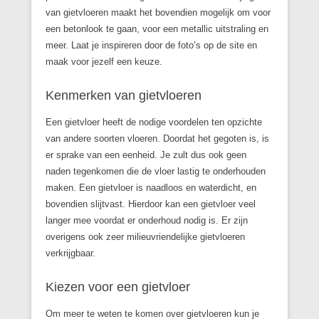
van gietvloeren maakt het bovendien mogelijk om voor
een betonlook te gaan, voor een metallic uitstraling en
meer. Laat je inspireren door de foto’s op de site en
maak voor jezelf een keuze.
Kenmerken van gietvloeren
Een gietvloer heeft de nodige voordelen ten opzichte
van andere soorten vloeren. Doordat het gegoten is, is
er sprake van een eenheid. Je zult dus ook geen
naden tegenkomen die de vloer lastig te onderhouden
maken. Een gietvloer is naadloos en waterdicht, en
bovendien slijtvast. Hierdoor kan een gietvloer veel
langer mee voordat er onderhoud nodig is. Er zijn
overigens ook zeer milieuvriendelijke gietvloeren
verkrijgbaar.
Kiezen voor een gietvloer
Om meer te weten te komen over gietvloeren kun je