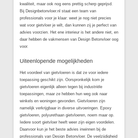
kwaliteit, maar ook nog eens prettig scherp geprijsd.
Bij Designbetonvloer.nl staat een team van
professionals voor je klaar: weet je nog niet precies
wat voor gietvloer je wilt, dan kunnen zij je perfect van
advies voorzien. Het ene interieur is het andere niet, en
daar hebben de vakmensen van Design Betonvloer oog
voor.
Uiteenlopende mogelijkheden
Het voordeel van gietvloeren is dat ze voor iedere
toepassing geschikt zijn. Oorspronkelijk kom je
gietvloeren eigenlijk alleen tegen bij industriële
toepassingen, maar ze hebben hun weg ook naar
winkels en woningen gevonden. Gietvloeren zijn
namelijk verkrijgbaar in diverse uitvoeringen. Epoxy
gietvloeren, polyurethaan gietvloeren, noem maar op.
Iedere soort gietvloer heeft weer zijn eigen voordelen.
Daarvoor kun je het beste advies inwinnen bij de
professionals van Design Betonvloer. De veelzijdigheid