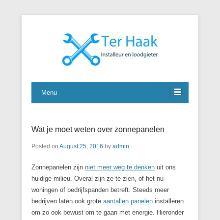
J. Ter Haak
Menu
Wat je moet weten over zonnepanelen
Posted on
August 25, 2016
by
admin
Zonnepanelen zijn
niet meer weg te denken
uit ons
huidige milieu. Overal zijn ze te zien, of het nu
woningen of bedrijfspanden betreft. Steeds meer
bedrijven laten ook grote
aantallen panelen
installeren
om zo ook bewust om te gaan met energie. Hieronder