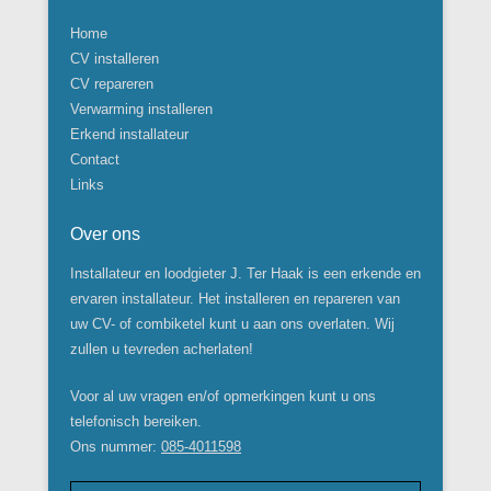
Home
CV installeren
CV repareren
Verwarming installeren
Erkend installateur
Contact
Links
Over ons
Installateur en loodgieter J. Ter Haak is een erkende en
ervaren installateur. Het installeren en repareren van
uw CV- of combiketel kunt u aan ons overlaten. Wij
zullen u tevreden acherlaten!
Voor al uw vragen en/of opmerkingen kunt u ons
telefonisch bereiken.
Ons nummer:
085-4011598