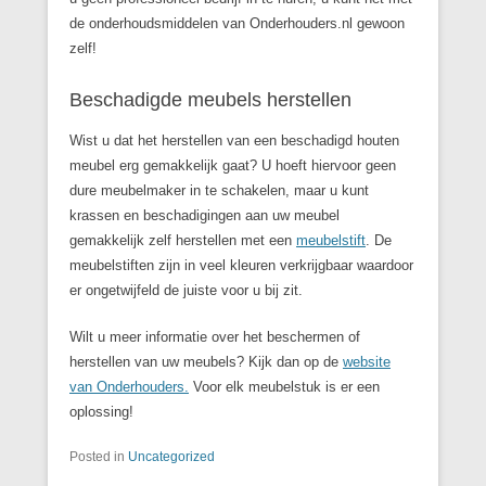
de onderhoudsmiddelen van Onderhouders.nl gewoon
zelf!
Beschadigde meubels herstellen
Wist u dat het herstellen van een beschadigd houten
meubel erg gemakkelijk gaat? U hoeft hiervoor geen
dure meubelmaker in te schakelen, maar u kunt
krassen en beschadigingen aan uw meubel
gemakkelijk zelf herstellen met een
meubelstift
. De
meubelstiften zijn in veel kleuren verkrijgbaar waardoor
er ongetwijfeld de juiste voor u bij zit.
Wilt u meer informatie over het beschermen of
herstellen van uw meubels? Kijk dan op de
website
van Onderhouders.
Voor elk meubelstuk is er een
oplossing!
Posted in
Uncategorized