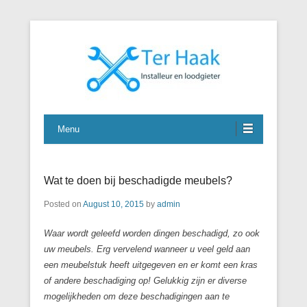
J. Ter Haak
Menu
Wat te doen bij beschadigde meubels?
Posted on
August 10, 2015
by
admin
Waar wordt geleefd worden dingen beschadigd, zo ook
uw meubels. Erg vervelend wanneer u veel geld aan
een meubelstuk heeft uitgegeven en er komt een kras
of andere beschadiging op! Gelukkig zijn er diverse
mogelijkheden om deze beschadigingen aan te