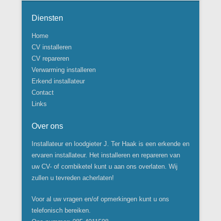
Diensten
Home
CV installeren
CV repareren
Verwarming installeren
Erkend installateur
Contact
Links
Over ons
Installateur en loodgieter J. Ter Haak is een erkende en
ervaren installateur. Het installeren en repareren van
uw CV- of combiketel kunt u aan ons overlaten. Wij
zullen u tevreden acherlaten!
Voor al uw vragen en/of opmerkingen kunt u ons
telefonisch bereiken.