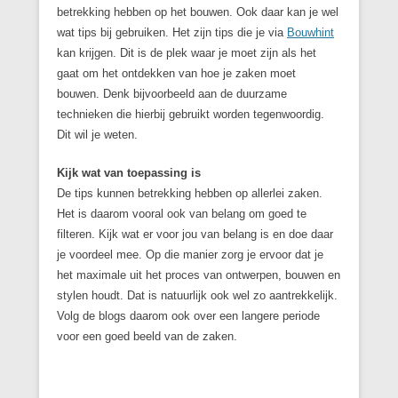
betrekking hebben op het bouwen. Ook daar kan je wel
wat tips bij gebruiken. Het zijn tips die je via
Bouwhint
kan krijgen. Dit is de plek waar je moet zijn als het
gaat om het ontdekken van hoe je zaken moet
bouwen. Denk bijvoorbeeld aan de duurzame
technieken die hierbij gebruikt worden tegenwoordig.
Dit wil je weten.
Kijk wat van toepassing is
De tips kunnen betrekking hebben op allerlei zaken.
Het is daarom vooral ook van belang om goed te
filteren. Kijk wat er voor jou van belang is en doe daar
je voordeel mee. Op die manier zorg je ervoor dat je
het maximale uit het proces van ontwerpen, bouwen en
stylen houdt. Dat is natuurlijk ook wel zo aantrekkelijk.
Volg de blogs daarom ook over een langere periode
voor een goed beeld van de zaken.