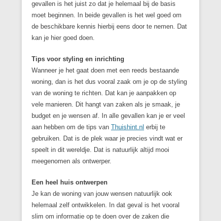
gevallen is het juist zo dat je helemaal bij de basis
moet beginnen. In beide gevallen is het wel goed om
de beschikbare kennis hierbij eens door te nemen. Dat
kan je hier goed doen.
Tips voor styling en inrichting
Wanneer je het gaat doen met een reeds bestaande
woning, dan is het dus vooral zaak om je op de styling
van de woning te richten. Dat kan je aanpakken op
vele manieren. Dit hangt van zaken als je smaak, je
budget en je wensen af. In alle gevallen kan je er veel
aan hebben om de tips van
Thuishint.nl
erbij te
gebruiken. Dat is de plek waar je precies vindt wat er
speelt in dit wereldje. Dat is natuurlijk altijd mooi
meegenomen als ontwerper.
Een heel huis ontwerpen
Je kan de woning van jouw wensen natuurlijk ook
helemaal zelf ontwikkelen. In dat geval is het vooral
slim om informatie op te doen over de zaken die